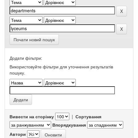
Почати новий пошук
Додати фільтри:
Використовуйте фільтри для уточнення результатів
пошуку.
Вивести на сторінку
|
Сортування
Впорядкування
Автори