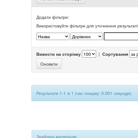
Додати фільтри:
Використовуйте фільтри для уточнення результаті
Вивести на сторінку
|
Сортування
Результати 1-1 зі 1 (час пошуку: 0.001 секунди).
Знайдені матеріали: