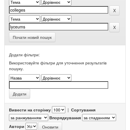
Почати новий пошук
Додати фільтри:
Використовуйте фільтри для уточнення результатів
пошуку.
Вивести на сторінку
|
Сортування
Впорядкування
Автори