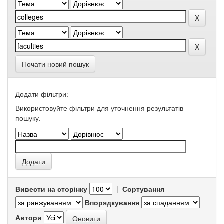
Почати новий пошук
Додати фільтри:
Використовуйте фільтри для уточнення результатів
пошуку.
Вивести на сторінку
|
Сортування
Впорядкування
Автори