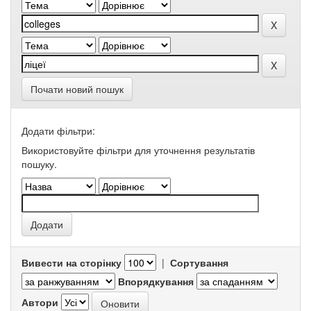
Почати новий пошук
Додати фільтри:
Використовуйте фільтри для уточнення результатів
пошуку.
Вивести на сторінку
|
Сортування
Впорядкування
Автори