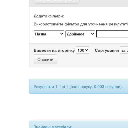
Додати фільтри:
Використовуйте фільтри для уточнення результаті
Вивести на сторінку
|
Сортування
Результати 1-1 зі 1 (час пошуку: 0.003 секунди).
Знайдені матеріали: