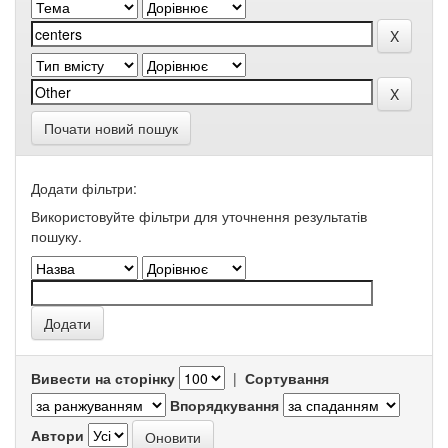
Почати новий пошук
Додати фільтри:
Використовуйте фільтри для уточнення результатів
пошуку.
Вивести на сторінку
|
Сортування
Впорядкування
Автори