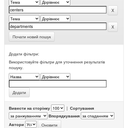
Почати новий пошук
Додати фільтри:
Використовуйте фільтри для уточнення результатів
пошуку.
Вивести на сторінку
|
Сортування
Впорядкування
Автори