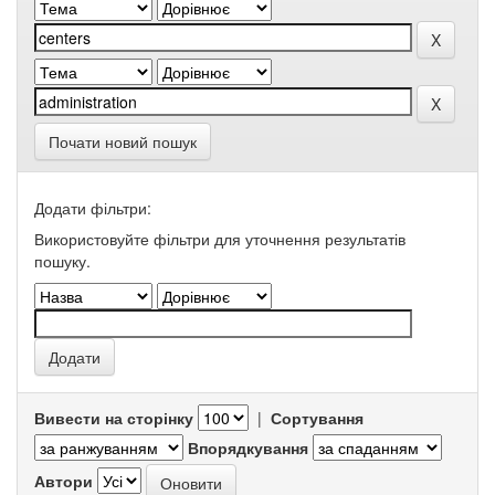
Почати новий пошук
Додати фільтри:
Використовуйте фільтри для уточнення результатів
пошуку.
Вивести на сторінку
|
Сортування
Впорядкування
Автори