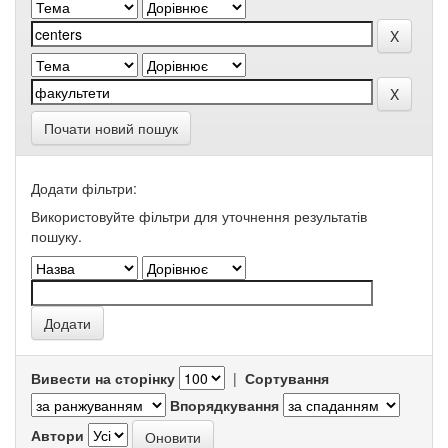
Почати новий пошук
Додати фільтри:
Використовуйте фільтри для уточнення результатів
пошуку.
Вивести на сторінку
|
Сортування
Впорядкування
Автори