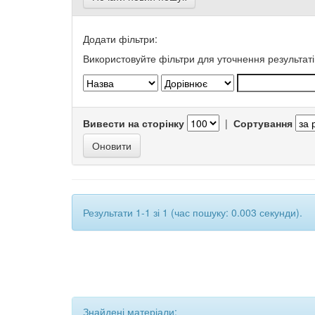
Додати фільтри:
Використовуйте фільтри для уточнення результаті
Вивести на сторінку
|
Сортування
Результати 1-1 зі 1 (час пошуку: 0.003 секунди).
Знайдені матеріали: