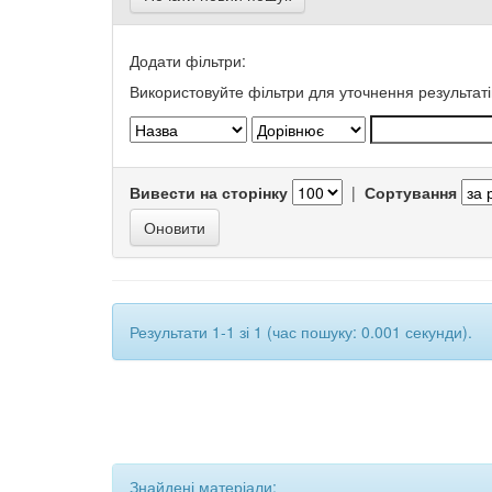
Додати фільтри:
Використовуйте фільтри для уточнення результаті
Вивести на сторінку
|
Сортування
Результати 1-1 зі 1 (час пошуку: 0.001 секунди).
Знайдені матеріали: