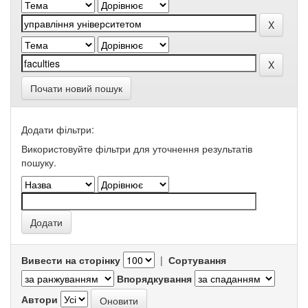
Почати новий пошук
Додати фільтри:
Використовуйте фільтри для уточнення результатів
пошуку.
Вивести на сторінку
|
Сортування
Впорядкування
Автори