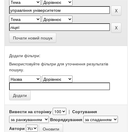
Почати новий пошук
Додати фільтри:
Використовуйте фільтри для уточнення результатів
пошуку.
Вивести на сторінку
|
Сортування
Впорядкування
Автори