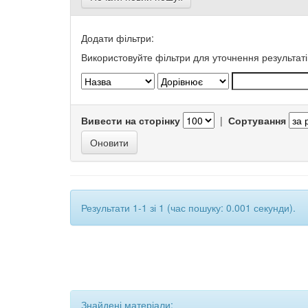
Додати фільтри:
Використовуйте фільтри для уточнення результаті
Вивести на сторінку
|
Сортування
Результати 1-1 зі 1 (час пошуку: 0.001 секунди).
Знайдені матеріали: