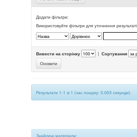
Додати фільтри:
Використовуйте фільтри для уточнення результаті
Вивести на сторінку
|
Сортування
Результати 1-1 зі 1 (час пошуку: 0.003 секунди).
Знайдені матеріали: