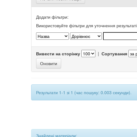
Додати фільтри:
Використовуйте фільтри для уточнення результаті
Вивести на сторінку
|
Сортування
Результати 1-1 зі 1 (час пошуку: 0.003 секунди).
Знайдені матеріали: