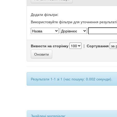
Додати фільтри:
Використовуйте фільтри для уточнення результаті
Вивести на сторінку
|
Сортування
Результати 1-1 зі 1 (час пошуку: 0.002 секунди).
Знайдені матеріали: