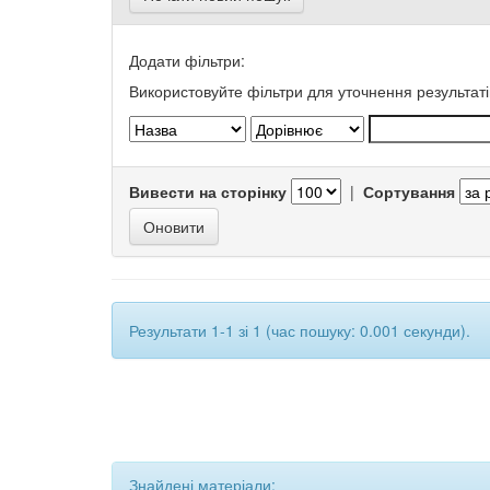
Додати фільтри:
Використовуйте фільтри для уточнення результаті
Вивести на сторінку
|
Сортування
Результати 1-1 зі 1 (час пошуку: 0.001 секунди).
Знайдені матеріали: