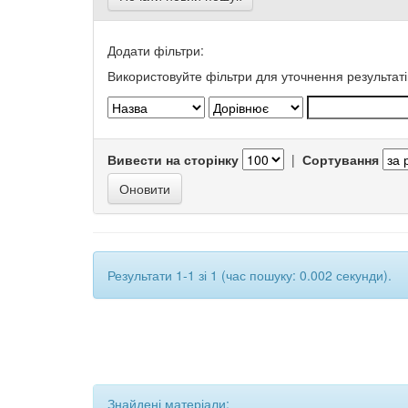
Додати фільтри:
Використовуйте фільтри для уточнення результаті
Вивести на сторінку
|
Сортування
Результати 1-1 зі 1 (час пошуку: 0.002 секунди).
Знайдені матеріали: