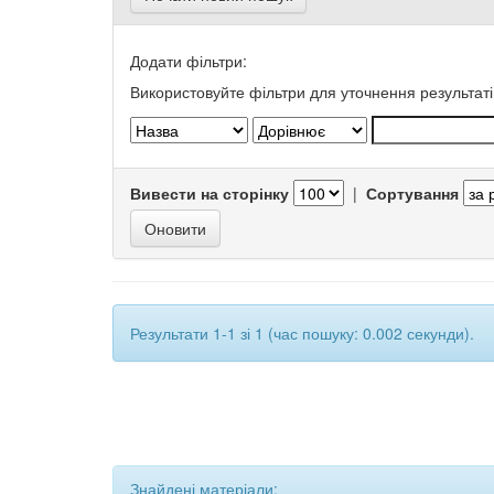
Додати фільтри:
Використовуйте фільтри для уточнення результаті
Вивести на сторінку
|
Сортування
Результати 1-1 зі 1 (час пошуку: 0.002 секунди).
Знайдені матеріали: