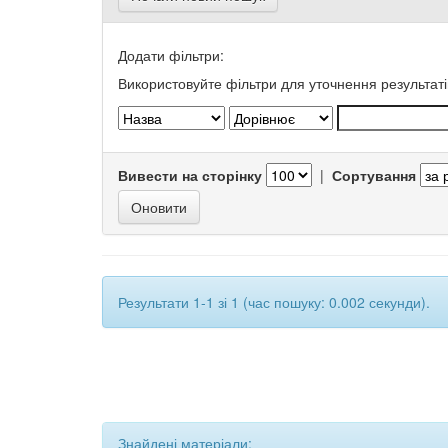
Додати фільтри:
Використовуйте фільтри для уточнення результаті
Вивести на сторінку
|
Сортування
Результати 1-1 зі 1 (час пошуку: 0.002 секунди).
Знайдені матеріали: