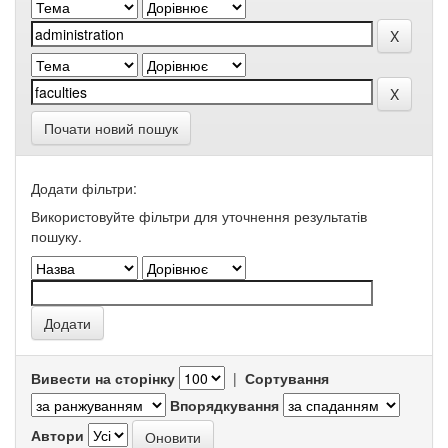
Почати новий пошук
Додати фільтри:
Використовуйте фільтри для уточнення результатів
пошуку.
Вивести на сторінку
|
Сортування
Впорядкування
Автори