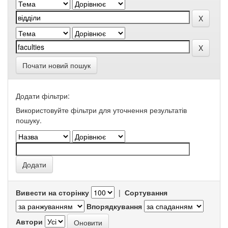
Почати новий пошук
Додати фільтри:
Використовуйте фільтри для уточнення результатів
пошуку.
Вивести на сторінку
|
Сортування
Впорядкування
Автори