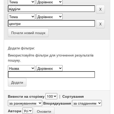
Почати новий пошук
Додати фільтри:
Використовуйте фільтри для уточнення результатів
пошуку.
Вивести на сторінку
|
Сортування
Впорядкування
Автори