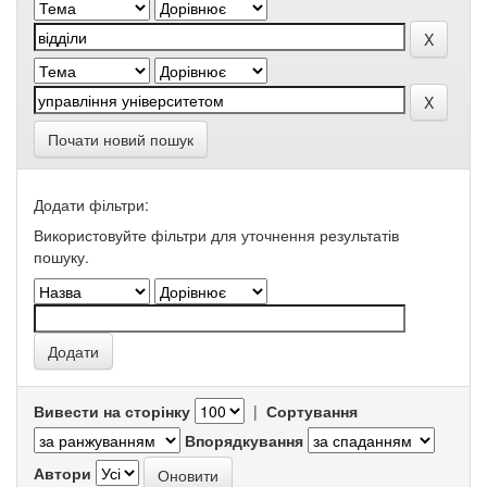
Почати новий пошук
Додати фільтри:
Використовуйте фільтри для уточнення результатів
пошуку.
Вивести на сторінку
|
Сортування
Впорядкування
Автори