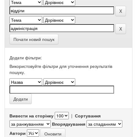
Почати новий пошук
Додати фільтри:
Використовуйте фільтри для уточнення результатів
пошуку.
Вивести на сторінку
|
Сортування
Впорядкування
Автори