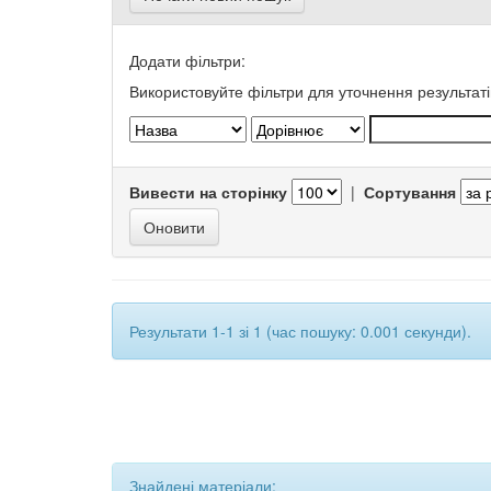
Додати фільтри:
Використовуйте фільтри для уточнення результаті
Вивести на сторінку
|
Сортування
Результати 1-1 зі 1 (час пошуку: 0.001 секунди).
Знайдені матеріали: