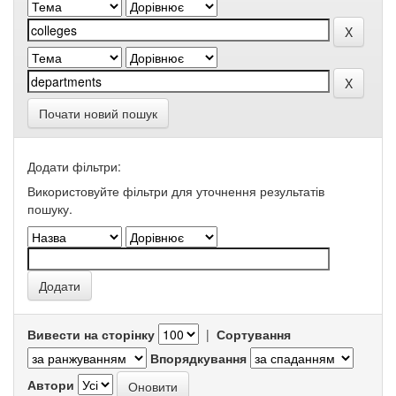
Почати новий пошук
Додати фільтри:
Використовуйте фільтри для уточнення результатів
пошуку.
Вивести на сторінку
|
Сортування
Впорядкування
Автори