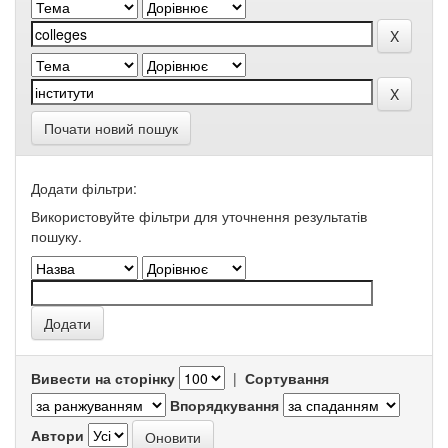
Почати новий пошук
Додати фільтри:
Використовуйте фільтри для уточнення результатів
пошуку.
Вивести на сторінку
|
Сортування
Впорядкування
Автори