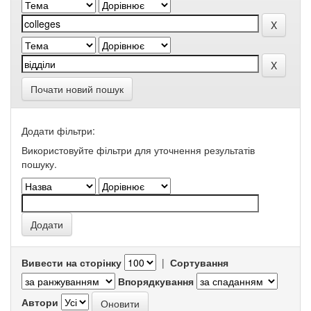
Почати новий пошук
Додати фільтри:
Використовуйте фільтри для уточнення результатів
пошуку.
Вивести на сторінку
|
Сортування
Впорядкування
Автори