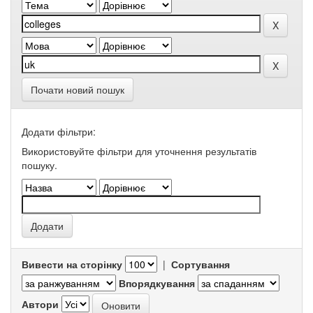
Почати новий пошук
Додати фільтри:
Використовуйте фільтри для уточнення результатів
пошуку.
Вивести на сторінку
|
Сортування
Впорядкування
Автори