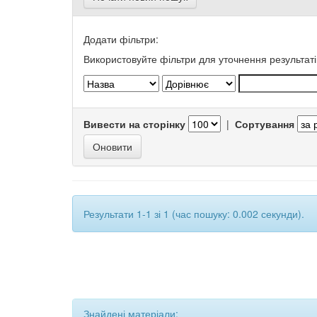
Додати фільтри:
Використовуйте фільтри для уточнення результаті
Вивести на сторінку
|
Сортування
Результати 1-1 зі 1 (час пошуку: 0.002 секунди).
Знайдені матеріали: