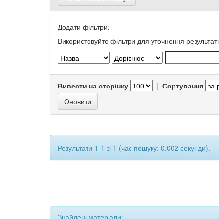
Додати фільтри:
Використовуйте фільтри для уточнення результаті
Вивести на сторінку
|
Сортування
Результати 1-1 зі 1 (час пошуку: 0.002 секунди).
Знайдені матеріали: