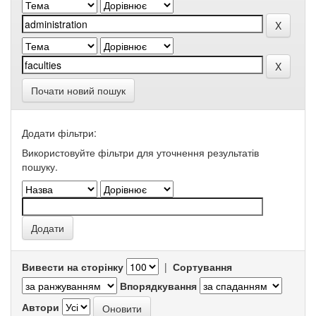
Почати новий пошук
Додати фільтри:
Використовуйте фільтри для уточнення результатів
пошуку.
Вивести на сторінку
|
Сортування
Впорядкування
Автори