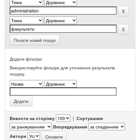
Почати новий пошук
Додати фільтри:
Використовуйте фільтри для уточнення результатів
пошуку.
Вивести на сторінку
|
Сортування
Впорядкування
Автори