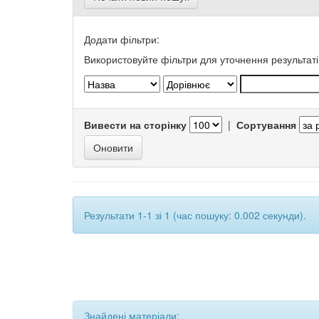
Додати фільтри:
Використовуйте фільтри для уточнення результаті
Вивести на сторінку
|
Сортування
Результати 1-1 зі 1 (час пошуку: 0.002 секунди).
Знайдені матеріали: