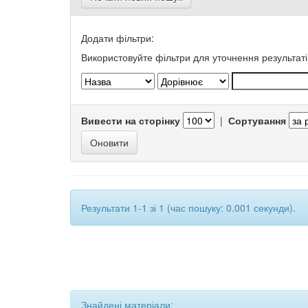
Додати фільтри:
Використовуйте фільтри для уточнення результаті
Вивести на сторінку
|
Сортування
Результати 1-1 зі 1 (час пошуку: 0.001 секунди).
Знайдені матеріали: