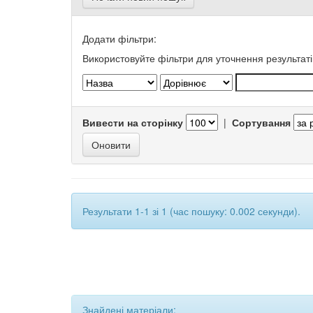
Додати фільтри:
Використовуйте фільтри для уточнення результаті
Вивести на сторінку
|
Сортування
Результати 1-1 зі 1 (час пошуку: 0.002 секунди).
Знайдені матеріали: