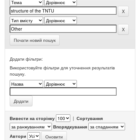
Почати новий пошук
Додати фільтри:
Використовуйте фільтри для уточнення результатів
пошуку.
Вивести на сторінку
|
Сортування
Впорядкування
Автори