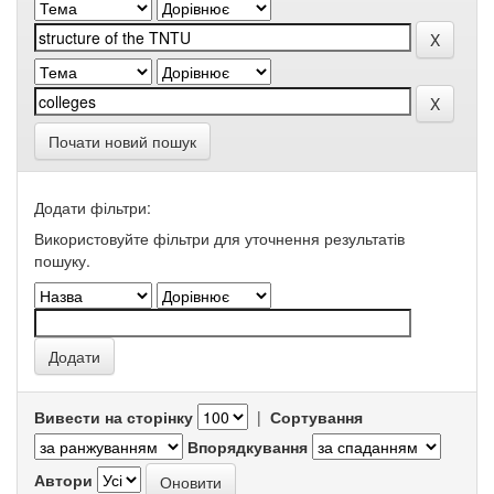
Почати новий пошук
Додати фільтри:
Використовуйте фільтри для уточнення результатів
пошуку.
Вивести на сторінку
|
Сортування
Впорядкування
Автори