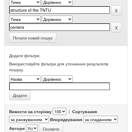
Почати новий пошук
Додати фільтри:
Використовуйте фільтри для уточнення результатів
пошуку.
Вивести на сторінку
|
Сортування
Впорядкування
Автори