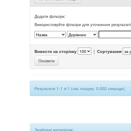
Додати фільтри:
Використовуйте фільтри для уточнення результаті
Вивести на сторінку
|
Сортування
Результати 1-1 зі 1 (час пошуку: 0.002 секунди).
Знайдені матеріали: