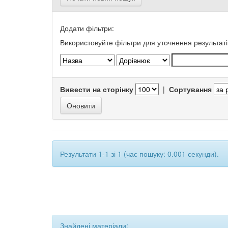
Додати фільтри:
Використовуйте фільтри для уточнення результаті
Вивести на сторінку
|
Сортування
Результати 1-1 зі 1 (час пошуку: 0.001 секунди).
Знайдені матеріали: