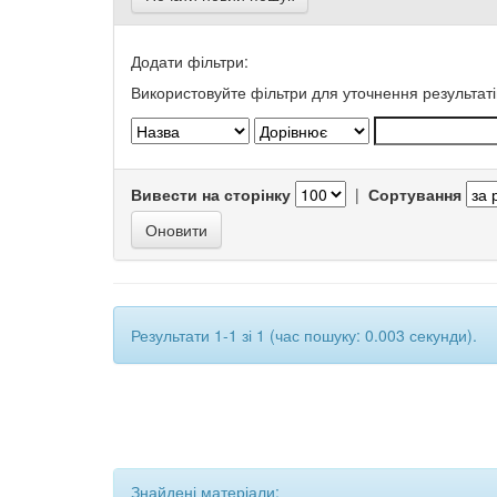
Додати фільтри:
Використовуйте фільтри для уточнення результаті
Вивести на сторінку
|
Сортування
Результати 1-1 зі 1 (час пошуку: 0.003 секунди).
Знайдені матеріали: