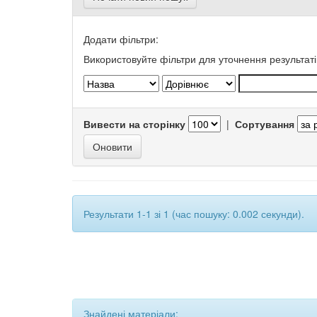
Додати фільтри:
Використовуйте фільтри для уточнення результаті
Вивести на сторінку
|
Сортування
Результати 1-1 зі 1 (час пошуку: 0.002 секунди).
Знайдені матеріали: