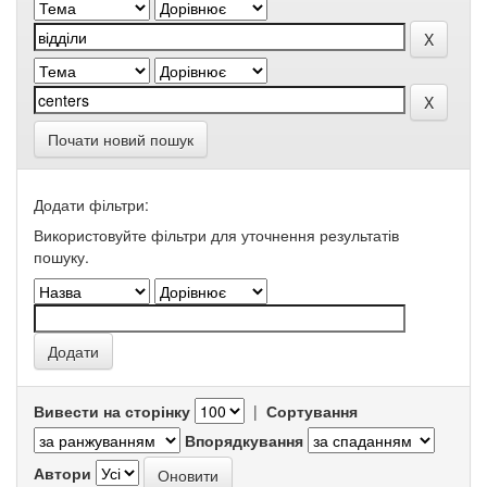
Почати новий пошук
Додати фільтри:
Використовуйте фільтри для уточнення результатів
пошуку.
Вивести на сторінку
|
Сортування
Впорядкування
Автори