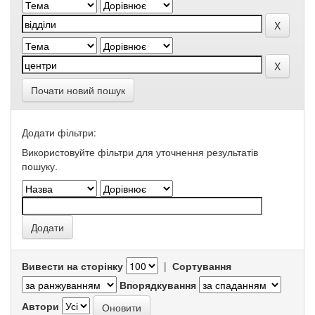
Почати новий пошук
Додати фільтри:
Використовуйте фільтри для уточнення результатів
пошуку.
Вивести на сторінку
|
Сортування
Впорядкування
Автори