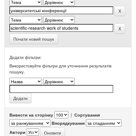
Почати новий пошук
Додати фільтри:
Використовуйте фільтри для уточнення результатів
пошуку.
Вивести на сторінку
|
Сортування
Впорядкування
Автори