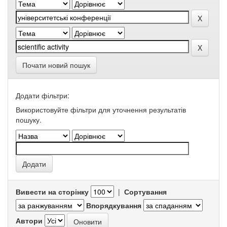
Почати новий пошук
Додати фільтри:
Використовуйте фільтри для уточнення результатів
пошуку.
Вивести на сторінку
|
Сортування
Впорядкування
Автори